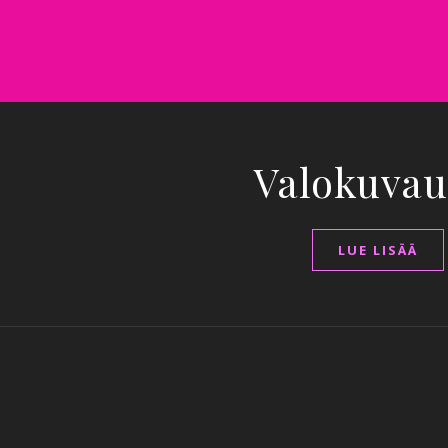
Valokuvau
LUE LISÄÄ