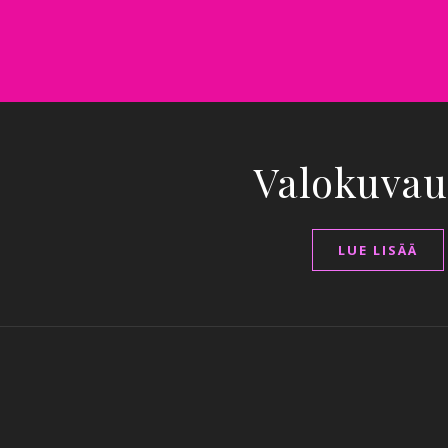
Valokuvau
LUE LISÄÄ